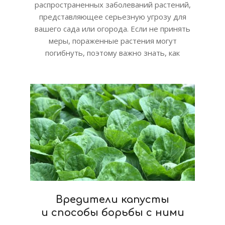
распространенных заболеваний растений,
представляющее серьезную угрозу для
вашего сада или огорода. Если не принять
меры, пораженные растения могут
погибнуть, поэтому важно знать, как
Вредители капусты
и способы борьбы с ними