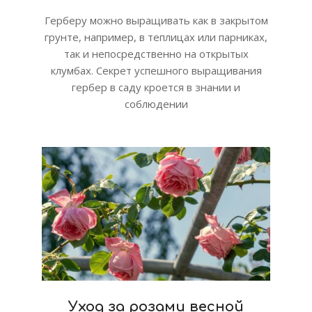
Герберу можно выращивать как в закрытом
грунте, например, в теплицах или парниках,
так и непосредственно на открытых
клумбах. Секрет успешного выращивания
гербер в саду кроется в знании и
соблюдении
Уход за розами весной