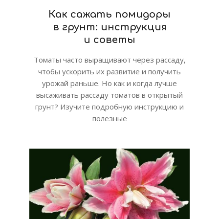
Как сажать помидоры
в грунт: инструкция
и советы
Томаты часто выращивают через рассаду,
чтобы ускорить их развитие и получить
урожай раньше. Но как и когда лучше
высаживать рассаду томатов в открытый
грунт? Изучите подробную инструкцию и
полезные