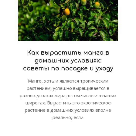
Как вырастить манго в
домашних условиях:
советы по посадке и уходу
Манго, хоть и является тропическим
растением, успешно выращивается в
разных уголках мира, в том числе и в наших
широтах. Вырастить это экзотическое
растение в домашних условиях вполне
реально, если