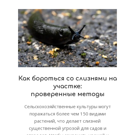
Как бороться со слизнями на
участке:
проверенные методы
Сельскохозяйственные культуры могут
поражаться более чем 150 видами
растений, что делает слизней
существенной угрозой для садов и