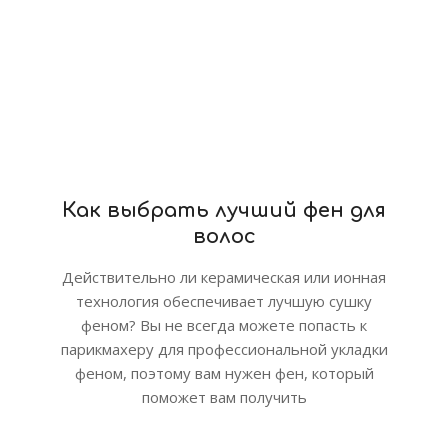
Как выбрать лучший фен для
волос
Действительно ли керамическая или ионная
технология обеспечивает лучшую сушку
феном? Вы не всегда можете попасть к
парикмахеру для профессиональной укладки
феном, поэтому вам нужен фен, который
поможет вам получить