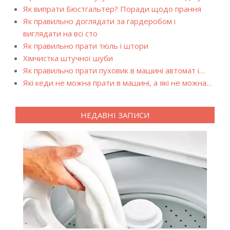
Як випрати Бюстгальтер? Поради щодо прання
Як правильно доглядати за гардеробом і
виглядати на всі сто
Як правильно прати тюль і штори
Хімчистка штучної шуби
Як правильно прати пуховик в машині автомат і…
Які кеди не можна прати в машині, а які не можна…
НЕДАВНІ ЗАПИСИ