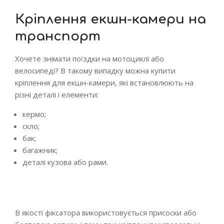
Кріплення екшн-камери на
транспорт
Хочете знімати поїздки на мотоциклі або
велосипеді? В такому випадку можна купити
кріплення для екшн-камери, які встановлюють на
різні деталі і елементи:
кермо;
скло;
бак;
багажник;
деталі кузова або рами.
В якості фіксатора використовується присоски або