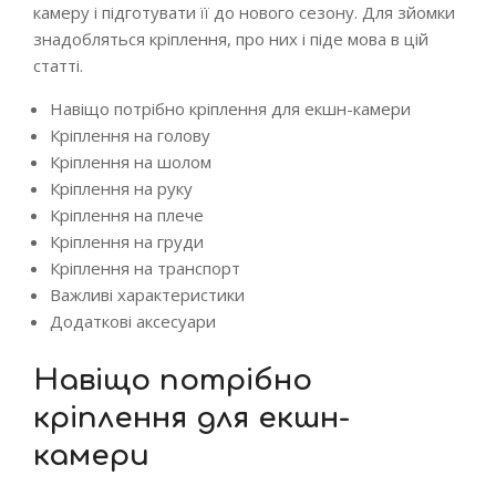
камеру і підготувати її до нового сезону. Для зйомки
знадобляться кріплення, про них і піде мова в цій
статті.
Навіщо потрібно кріплення для екшн-камери
Кріплення на голову
Кріплення на шолом
Кріплення на руку
Кріплення на плече
Кріплення на груди
Кріплення на транспорт
Важливі характеристики
Додаткові аксесуари
Навіщо потрібно
кріплення для екшн-
камери