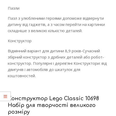
Пазли
Пазл з улюбленими героями допоможе відвернути
дитину від гаджетів, а з часом перейти на картинки
складніше з великою кількістю деталей.
Конструктор
Відмінний варіант для дитини 8,9 років-Сучасний
збірний конструктор з дрібних деталей або робот-
конструктор. Популярні і дерев’яні Конструктори: від
двигунів і автомобілів до шкатулок для
коштовностей.
Конструктор Lego Classic 10698
Набір для творчості великого
розміру