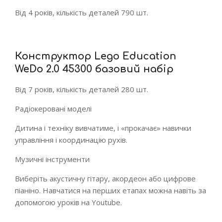
Від 4 років, кількість деталей 790 шт.
Конструктор Lego Education
WeDo 2.0 45300 базовий набір
Від 7 років, кількість деталей 280 шт.
Радіокеровані моделі
Дитина і техніку вивчатиме, і «прокачає» навички
управління і координацію рухів.
Музичні інструменти
Виберіть акустичну гітару, акордеон або цифрове
піаніно. Навчатися на перших етапах можна навіть за
допомогою уроків на Youtube.