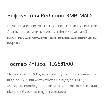
Вафельниця Redmond RMB-M603
Вафельниця, Потужність 700 Вт, кількість шматочків
2, знімні пластини, кількість знімних пластин 3,
пластини: для сендвічів, для печива, для віденських
вафель.
Тостер Philips HD2581/00
Потужність 830 Вт, механічне управління, кількість
відділень 2, Кількість тостів на відділення 1,
Матеріал корпусу пластик, кнопка стоп, решітка для
підігріву булочок, піддон для крихт.