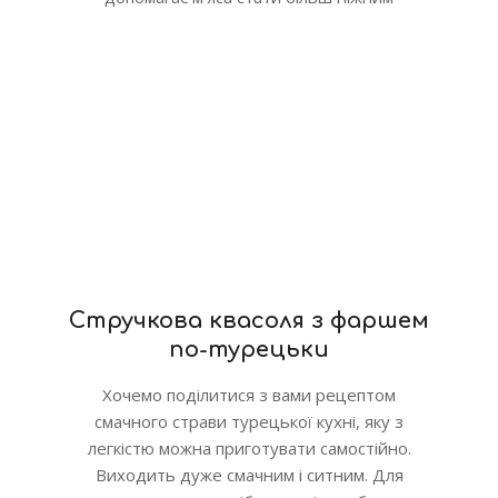
Стручкова квасоля з фаршем
по-турецьки
Хочемо поділитися з вами рецептом
смачного страви турецької кухні, яку з
легкістю можна приготувати самостійно.
Виходить дуже смачним і ситним. Для