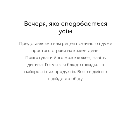
Вечеря, яка сподобається
усім
Представляємо вам рецепт смачного і дуже
простого страви на кожен день.
Приготувати його може кожен, навіть
дитина. Готується блюдо швидко і з
найпростіших продуктів. Воно відмінно
підійде до обіду