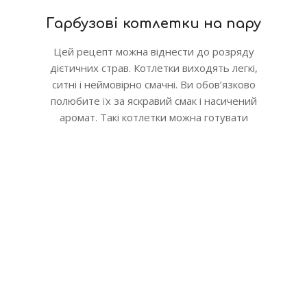
Гарбузові котлетки на пару
Цей рецепт можна віднести до розряду
дієтичних страв. Котлетки виходять легкі,
ситні і неймовірно смачні. Ви обов’язково
полюбите їх за яскравий смак і насичений
аромат. Такі котлетки можна готувати