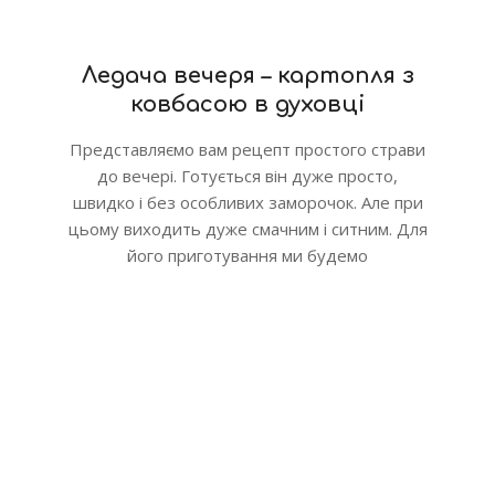
Ледача вечеря – картопля з
ковбасою в духовці
Представляємо вам рецепт простого страви
до вечері. Готується він дуже просто,
швидко і без особливих заморочок. Але при
цьому виходить дуже смачним і ситним. Для
його приготування ми будемо